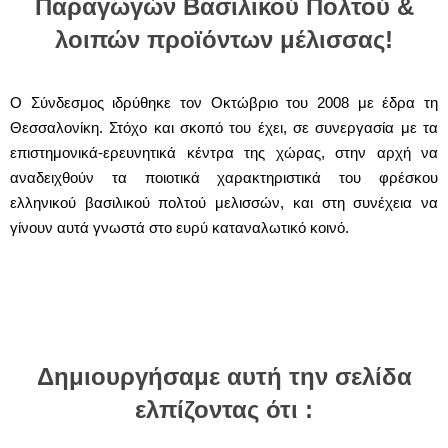
Παραγωγών Βασιλικού Πολτού &
λοιπών προϊόντων μέλισσας!
Ο Σύνδεσμος ιδρύθηκε τον Οκτώβριο του 2008 με έδρα τη
Θεσσαλονίκη. Στόχο και σκοπό του έχει, σε συνεργασία με τα
επιστημονικά-ερευνητικά κέντρα της χώρας, στην αρχή να
αναδειχθούν τα ποιοτικά χαρακτηριστικά του φρέσκου
ελληνικού βασιλικού πολτού μελισσών, και στη συνέχεια να
γίνουν αυτά γνωστά στο ευρύ καταναλωτικό κοινό.
Δημιουργήσαμε αυτή την σελίδα
ελπίζοντας ότι :