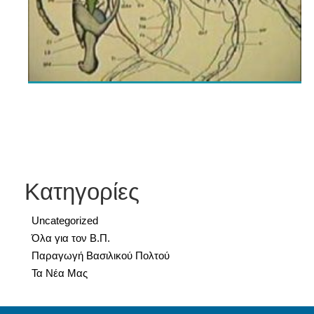
Κατηγορίες
Uncategorized
Όλα για τον Β.Π.
Παραγωγή Βασιλικού Πολτού
Τα Νέα Μας