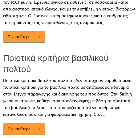
τον R.Chauvin. Έρευνες έγιναν σε ασθενείς, σε νοσοκομεία κάτω
από αυστηρό ιατρικό έλεγχο, και με την επίβλεψη γιατρών διαφόρων
ειδικοτήτων. Οι έρευνες εφαρμόστηκαν κυρίως για τις επιδράσεις
του προϊόντος στις νευρασθένειες, στις αναρρώσεις,…
Περισσότερα…..
Ποιοτικά κριτήρια βασιλικού
πολτού
Ποιοτικά κριτήρια βασιλικού πολτού Δεν υπάρχουν νομοθετημένα
ποιοτικά κριτήρια για το βασιλικό πολτό με αποτέλεσμα αδυναμία
στον έλεγχο παραγωγής και διακίνησης του προϊόντος. Στιν διεθνή
χώρο οι Ιάπωνες καθιέρωσαν προδιαγραφές με βάση τη σύστασή
του βασιλικού πολτού, που προορίζεται τόσο για ανθρώπινη
κατανάλωση όσο και για φαρμακευτική χρήση. Στον…
Περισσότερα…..