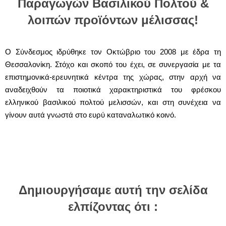
Παραγωγών Βασιλικού Πολτού &
λοιπών προϊόντων μέλισσας!
Ο Σύνδεσμος ιδρύθηκε τον Οκτώβριο του 2008 με έδρα τη
Θεσσαλονίκη. Στόχο και σκοπό του έχει, σε συνεργασία με τα
επιστημονικά-ερευνητικά κέντρα της χώρας, στην αρχή να
αναδειχθούν τα ποιοτικά χαρακτηριστικά του φρέσκου
ελληνικού βασιλικού πολτού μελισσών, και στη συνέχεια να
γίνουν αυτά γνωστά στο ευρύ καταναλωτικό κοινό.
Δημιουργήσαμε αυτή την σελίδα
ελπίζοντας ότι :