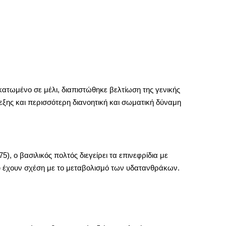
ατωμένο σε μέλι, διαπιστώθηκε βελτίωση της γενικής
ρεξης και περισσότερη διανοητική και σωματική δύναμη
), ο βασιλικός πολτός διεγείρει τα επινεφρίδια με
υ έχουν σχέση με το μεταβολισμό των υδατανθράκων.